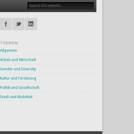
THEMEN
Allgemein
Arbeit und Wirtschaft
Gender und Diversity
Kultur und Förderung
Politik und Gesellschaft
Stadt und Mobilität