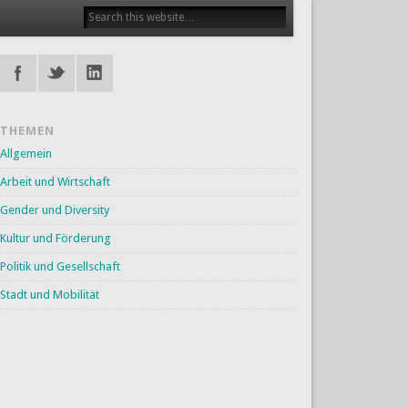
THEMEN
Allgemein
Arbeit und Wirtschaft
Gender und Diversity
Kultur und Förderung
Politik und Gesellschaft
Stadt und Mobilität