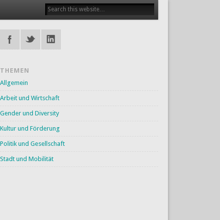
THEMEN
Allgemein
Arbeit und Wirtschaft
Gender und Diversity
Kultur und Förderung
Politik und Gesellschaft
Stadt und Mobilität