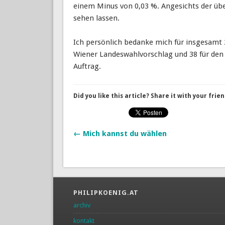
einem Minus von 0,03 %. Angesichts der über
sehen lassen.
Ich persönlich bedanke mich für insgesamt 
Wiener Landeswahlvorschlag und 38 für den 
Auftrag.
Did you like this article? Share it with your frien
← Mich kannst du wählen
PHILIPKOENIG.AT
archiv
kontakt